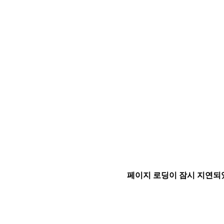
페이지 로딩이 잠시 지연되었