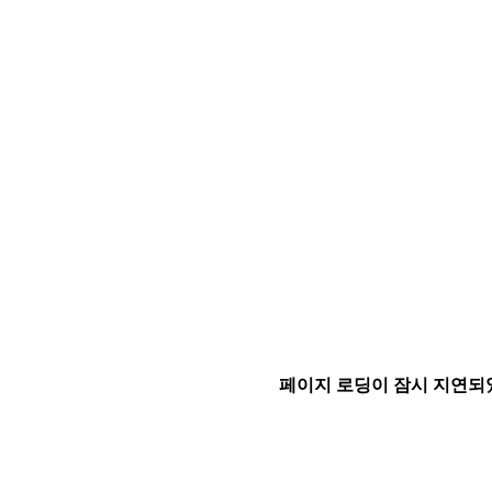
페이지 로딩이 잠시 지연되었